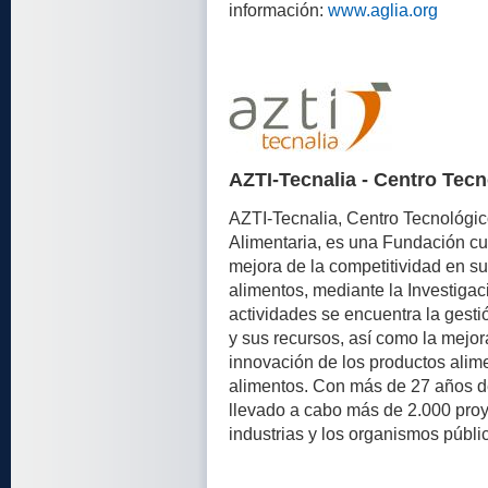
información:
www.aglia.org
AZTI-Tecnalia - Centro Tecn
AZTI-Tecnalia, Centro Tecnológic
Alimentaria, es una Fundación cuy
mejora de la competitividad en su
alimentos, mediante la Investigac
actividades se encuentra la gesti
y sus recursos, así como la mejora
innovación de los productos alime
alimentos. Con más de 27 años de
llevado a cabo más de 2.000 proy
industrias y los organismos públ