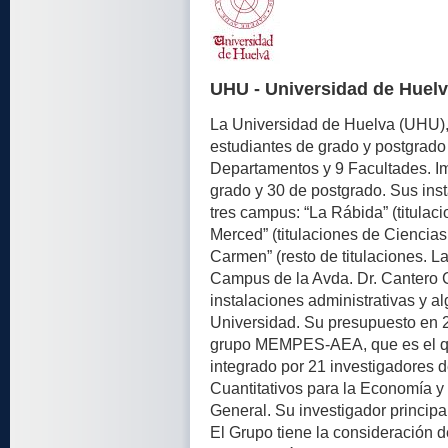
UHU - Universidad de Huel
La Universidad de Huelva (UHU),
estudiantes de grado y postgrado 
Departamentos y 9 Facultades. Imp
grado y 30 de postgrado. Sus inst
tres campus: “La Rábida” (titulaci
Merced” (titulaciones de Ciencia
Carmen” (resto de titulaciones. La
Campus de la Avda. Dr. Cantero 
instalaciones administrativas y al
Universidad. Su presupuesto en 
grupo MEMPES-AEA, que es el q
integrado por 21 investigadores
Cuantitativos para la Economía 
General. Su investigador principa
El Grupo tiene la consideración d