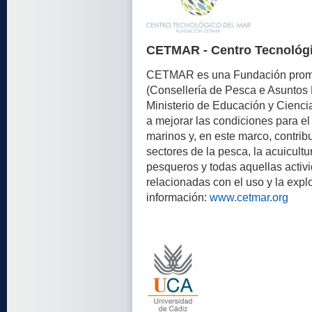
CETMAR - Centro Tecnológi
CETMAR es una Fundación promov
(Consellería de Pesca e Asuntos 
Ministerio de Educación y Cienci
a mejorar las condiciones para el
marinos y, en este marco, contribu
sectores de la pesca, la acuicultu
pesqueros y todas aquellas activi
relacionadas con el uso y la expl
información:
www.cetmar.org