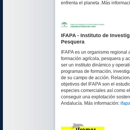
enfrenta el planeta .Más informac
IFAPA - Instituto de Invest
Pesquera
IFAPA es un organismo regional a
formación agrícola, pesquera y ac
ser un instituto dinámico y operat
programas de formación, investig
de su campo de acción. Relaciona
objetivos del IFAPA son el estudi
especies comerciales así como el
conseguir una explotación sosten
Andalucía. Más información:
ifap