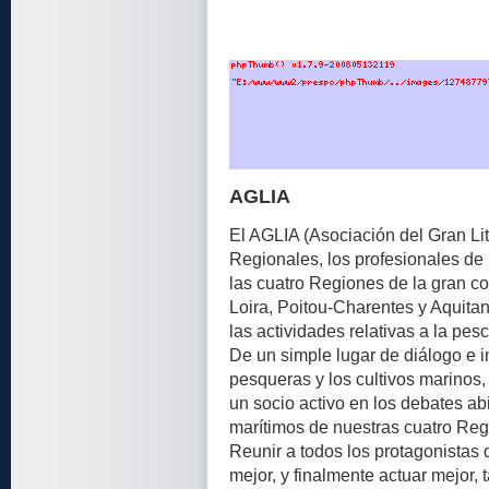
AGLIA
El AGLIA (Asociación del Gran Lit
Regionales, los profesionales de 
las cuatro Regiones de la gran cos
Loira, Poitou-Charentes y Aquitan
las actividades relativas a la pes
De un simple lugar de diálogo e 
pesqueras y los cultivos marinos
un socio activo en los debates abi
marítimos de nuestras cuatro Reg
Reunir a todos los protagonistas
mejor, y finalmente actuar mejor,