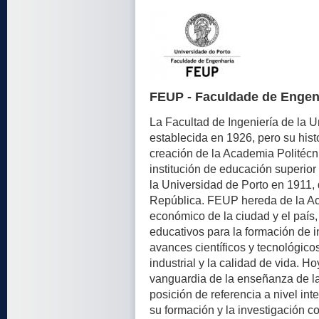
FEUP - Faculdade de Engen
La Facultad de Ingeniería de la 
establecida en 1926, pero su hist
creación de la Academia Politécn
institución de educación superior 
la Universidad de Porto en 1911,
República. FEUP hereda de la Ac
económico de la ciudad y el país,
educativos para la formación de i
avances científicos y tecnológic
industrial y la calidad de vida. H
vanguardia de la enseñanza de la
posición de referencia a nivel int
su formación y la investigación c