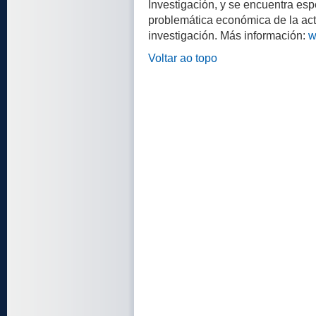
Investigación, y se encuentra espe
problemática económica de la acti
investigación. Más información:
w
Voltar ao topo