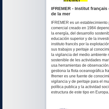
IFREMER - Institut français 
de la mer
IFREMER es un establecimiento pú
comercial creado en 1984 dependi
la energía, del desarrollo sostenib
educación superior y de la investi
instituto francés por la explotac
sus trabajos y peritaje al conoci
la vigilancia del medio ambiente ma
sostenible de les actividades mar
usa herramientas de observación,
gestiona la flota oceanográfica fr
Ifremer es une fuente de conocim
vigilancia y de peritaje para el 
política publica y la actividad so
estructura de este tipo en Europa