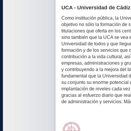
UCA - Universidad de Cádiz
Como institución pública, la Uni
objetivo no sólo la formación de 
titulaciones que oferta en los ce
sino también que la UCA se vea e
Universidad de todos y que llegue
formación y de los servicios que 
contribución a la vida cultural, a
empresas, administraciones y gru
y contribuyendo a la mejora del bi
fundamental que la Universidad d
su conjunto su enorme potencial d
implantación de niveles cada vez 
gracias al esfuerzo diario que rea
de administración y servicios. Má