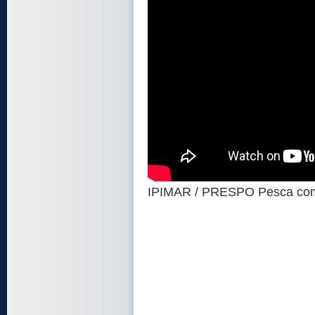
IPIMAR / PRESPO Pesca com